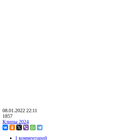
08.01.2022
22:11
1857
Клипы 2024
1 комментарий