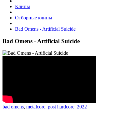
Клипы
Отборные клипы
Bad Omens - Artificial Suicide
Bad Omens - Artificial Suicide
bad omens
,
metalcore
,
post hardcore
,
2022