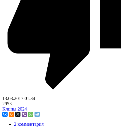
13.03.2017
01:34
2953
Клипы 2024
2 комментария