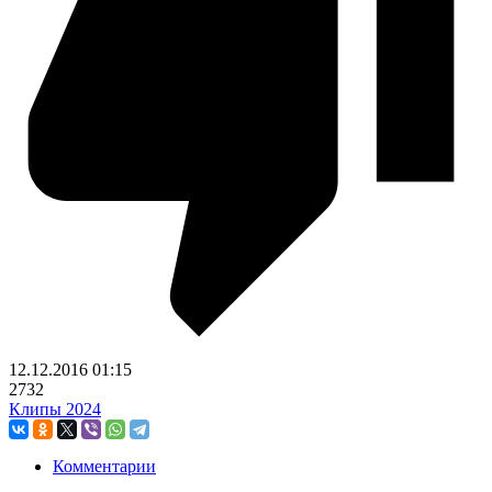
12.12.2016
01:15
2732
Клипы 2024
Комментарии