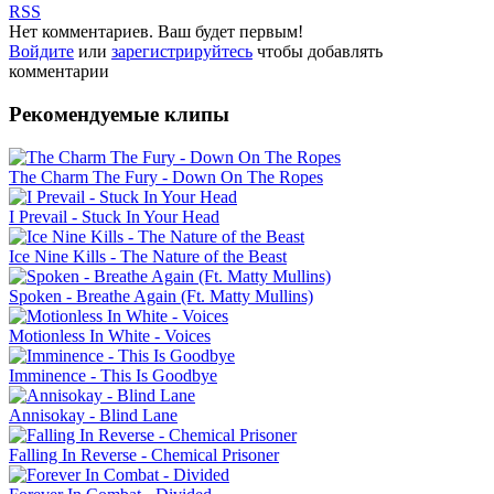
RSS
Нет комментариев. Ваш будет первым!
Войдите
или
зарегистрируйтесь
чтобы добавлять
комментарии
Рекомендуемые клипы
The Charm The Fury - Down On The Ropes
I Prevail - Stuck In Your Head
Ice Nine Kills - The Nature of the Beast
Spoken - Breathe Again (Ft. Matty Mullins)
Motionless In White - Voices
Imminence - This Is Goodbye
Annisokay - Blind Lane
Falling In Reverse - Chemical Prisoner