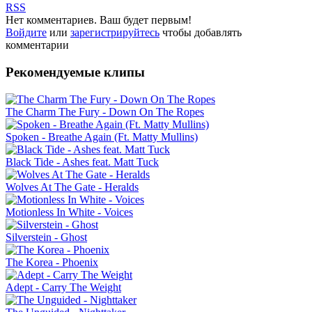
RSS
Нет комментариев. Ваш будет первым!
Войдите
или
зарегистрируйтесь
чтобы добавлять
комментарии
Рекомендуемые клипы
The Charm The Fury - Down On The Ropes
Spoken - Breathe Again (Ft. Matty Mullins)
Black Tide - Ashes feat. Matt Tuck
Wolves At The Gate - Heralds
Motionless In White - Voices
Silverstein - Ghost
The Korea - Phoenix
Adept - Carry The Weight