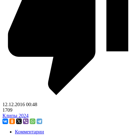
12.12.2016
00:48
1709
Клипы 2024
Комментарии