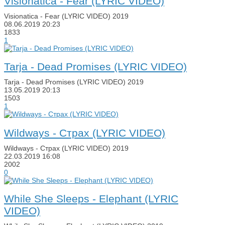
Visionatica - Fear (LYRIC VIDEO)
Visionatica - Fear (LYRIC VIDEO) 2019
08.06.2019
20:23
1833
1
Tarja - Dead Promises (LYRIC VIDEO)
Tarja - Dead Promises (LYRIC VIDEO) 2019
13.05.2019
20:13
1503
1
Wildways - Страх (LYRIC VIDEO)
Wildways - Страх (LYRIC VIDEO) 2019
22.03.2019
16:08
2002
0
While She Sleeps - Elephant (LYRIC
VIDEO)