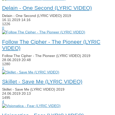
​Delain - One Second (LYRIC VIDEO)
​Delain - One Second (LYRIC VIDEO) 2019
16.11.2019
14:16
1226
0
Follow The Cipher - The Pioneer (LYRIC
VIDEO)
Follow The Cipher - The Pioneer (LYRIC VIDEO) 2019
28.06.2019
20:48
1280
1
Skillet - Save Me (LYRIC VIDEO)
Skillet - Save Me (LYRIC VIDEO) 2019
24.06.2019
20:13
1495
4