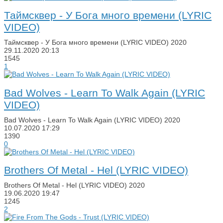
Таймсквер - У Бога много времени (LYRIC
VIDEO)
Таймсквер - У Бога много времени (LYRIC VIDEO) 2020
29.11.2020
20:13
1545
1
Bad Wolves - Learn To Walk Again (LYRIC
VIDEO)
Bad Wolves - Learn To Walk Again (LYRIC VIDEO) 2020
10.07.2020
17:29
1390
0
Brothers Of Metal - Hel (LYRIC VIDEO)
Brothers Of Metal - Hel (LYRIC VIDEO) 2020
19.06.2020
19:47
1245
2