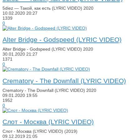
5diez — Такой, как есть (LYRIC VIDEO) 2020
10.02.2020
20:27
1339
0
Alter Bridge - Godspeed (LYRIC VIDEO)
Alter Bridge - Godspeed (LYRIC VIDEO) 2020
30.01.2020
21:27
1371
0
Crematory - The Downfall (LYRIC VIDEO)
Crematory - The Downfall (LYRIC VIDEO) 2020
09.01.2020
19:55
1952
0
Слот - Москва (LYRIC VIDEO)
Слот - Москва (LYRIC VIDEO) (2019)
09.12.2019
21:05