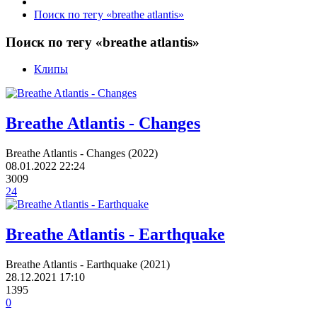
Поиск по тегу «breathe atlantis»
Поиск по тегу «breathe atlantis»
Клипы
Breathe Atlantis - Changes
Breathe Atlantis - Changes (2022)
08.01.2022
22:24
3009
24
Breathe Atlantis - Earthquake
Breathe Atlantis - Earthquake (2021)
28.12.2021
17:10
1395
0