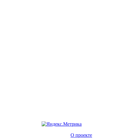
О проекте