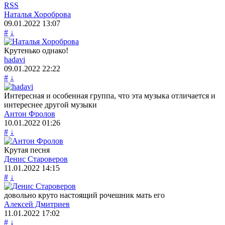
RSS
Наталья Хороброва
09.01.2022
13:07
#
↓
Крутенько однако!
hadavi
09.01.2022
22:22
#
↓
Интересная и особенная группа, что эта музыка отличается и
интереснее другой музыки
Антон Фролов
10.01.2022
01:26
#
↓
Крутая песня
Денис Староверов
11.01.2022
14:15
#
↓
довольно круто настоящий рочешник мать его
Алексей Дмитриев
11.01.2022
17:02
#
↓