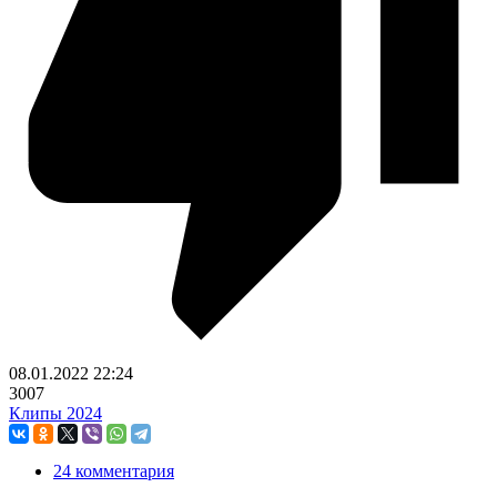
08.01.2022
22:24
3007
Клипы 2024
24 комментария