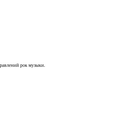
равлений рок музыки.