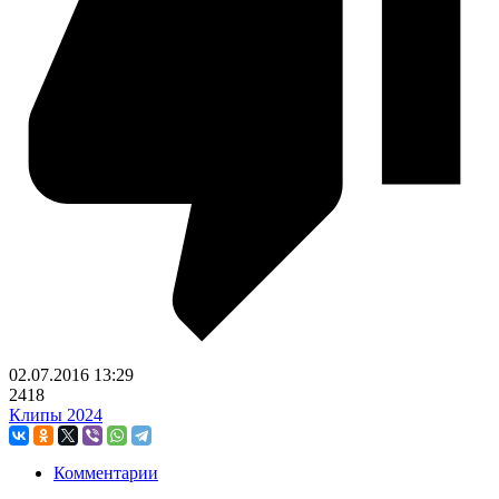
02.07.2016
13:29
2418
Клипы 2024
Комментарии