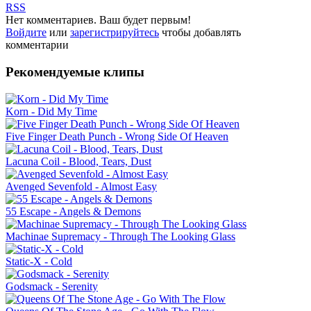
RSS
Нет комментариев. Ваш будет первым!
Войдите
или
зарегистрируйтесь
чтобы добавлять
комментарии
Рекомендуемые клипы
Korn - Did My Time
Five Finger Death Punch - Wrong Side Of Heaven
Lacuna Coil - Blood, Tears, Dust
Avenged Sevenfold - Almost Easy
55 Escape - Angels & Demons
Machinae Supremacy - Through The Looking Glass
Static-X - Cold
Godsmack - Serenity