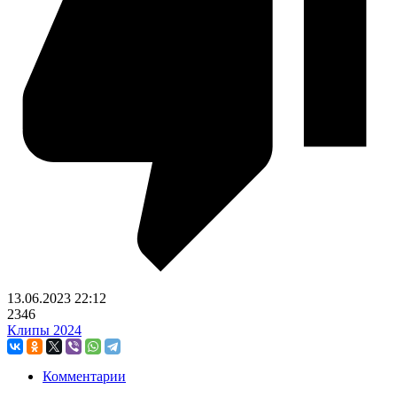
13.06.2023
22:12
2346
Клипы 2024
Комментарии