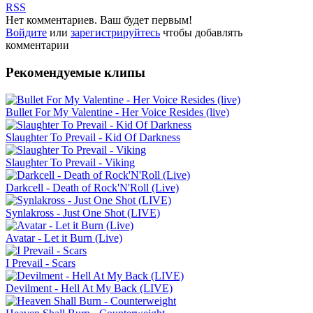
RSS
Нет комментариев. Ваш будет первым!
Войдите
или
зарегистрируйтесь
чтобы добавлять
комментарии
Рекомендуемые клипы
Bullet For My Valentine - Her Voice Resides (live)
Slaughter To Prevail - Kid Of Darkness
Slaughter To Prevail - Viking
Darkcell - Death of Rock'N'Roll (Live)
Synlakross - Just One Shot (LIVE)
Avatar - Let it Burn (Live)
I Prevail - Scars
Devilment - Hell At My Back (LIVE)