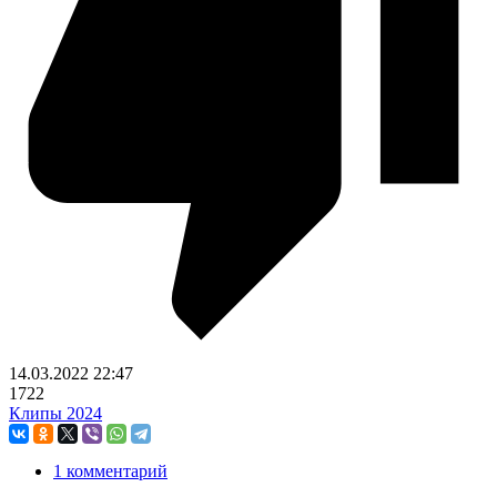
14.03.2022
22:47
1722
Клипы 2024
1 комментарий