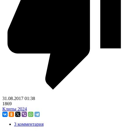
31.08.2017
01:38
1869
Клипы 2024
3 комментария