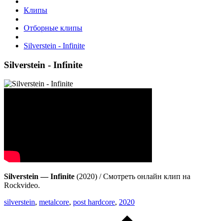
Клипы
Отборные клипы
Silverstein - Infinite
Silverstein - Infinite
Silverstein — Infinite
(2020) / Смотреть онлайн клип на
Rockvideo.
silverstein
,
metalcore
,
post hardcore
,
2020