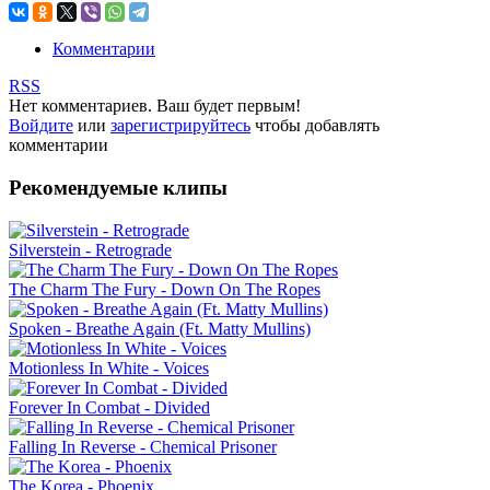
Комментарии
RSS
Нет комментариев. Ваш будет первым!
Войдите
или
зарегистрируйтесь
чтобы добавлять
комментарии
Рекомендуемые клипы
Silverstein - Retrograde
The Charm The Fury - Down On The Ropes
Spoken - Breathe Again (Ft. Matty Mullins)
Motionless In White - Voices
Forever In Combat - Divided
Falling In Reverse - Chemical Prisoner
The Korea - Phoenix