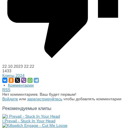
22.10.2023
22:22
1433
Клипы 2024
Комментарии
RSS
Нет комментариев. Ваш будет первым!
Войдите
или
зарегистрируйтесь
чтобы добавлять комментарии
Рекомендуемые клипы
I Prevail - Stuck In Your Head