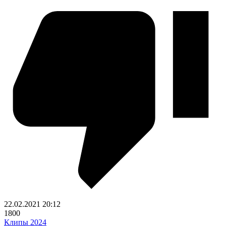
22.02.2021
20:12
1800
Клипы 2024