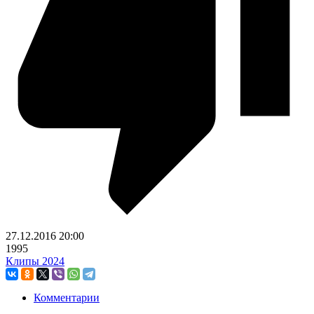
27.12.2016
20:00
1995
Клипы 2024
Комментарии