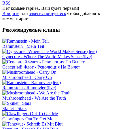
RSS
Нет комментариев. Ваш будет первым!
Войдите
или
зарегистрируйтесь
чтобы добавлять
комментарии
Рекомендуемые клипы
Rammstein - Mein Teil
Cypecore - Where The World Makes Sense (live)
Северный Флот - Революция На Вылет
Mushroomhead - Carry On
Rammstein - Rammvier (live)
Mushroomhead - We Are the Truth
Skillet - Stars
Clawfinger- Out To Get Me