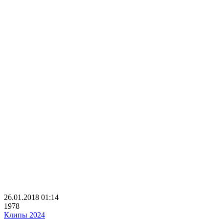
26.01.2018
01:14
1978
Клипы 2024