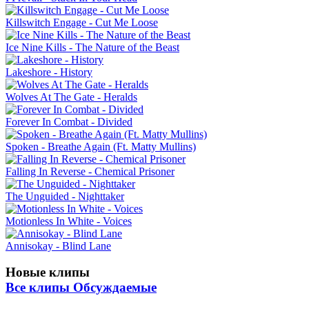
Killswitch Engage - Cut Me Loose
Ice Nine Kills - The Nature of the Beast
Lakeshore - History
Wolves At The Gate - Heralds
Forever In Combat - Divided
Spoken - Breathe Again (Ft. Matty Mullins)
Falling In Reverse - Chemical Prisoner
The Unguided - Nighttaker
Motionless In White - Voices
Annisokay - Blind Lane
Новые клипы
Все клипы
Обсуждаемые