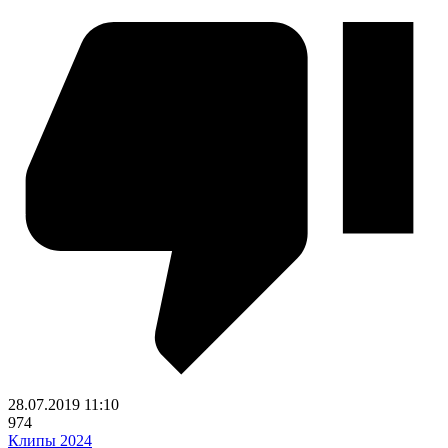
28.07.2019
11:10
974
Клипы 2024