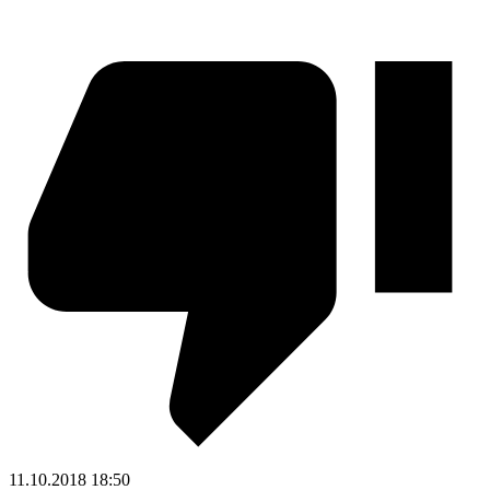
11.10.2018
18:50