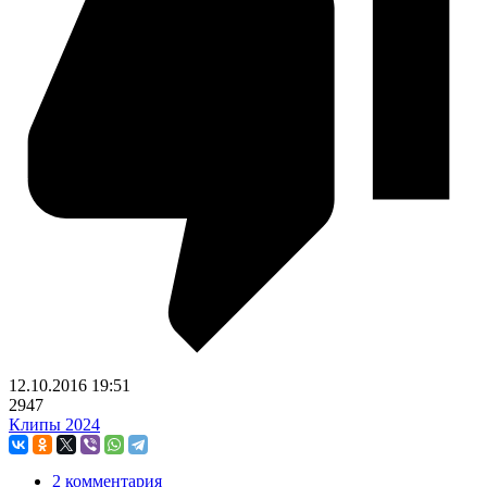
12.10.2016
19:51
2947
Клипы 2024
2 комментария