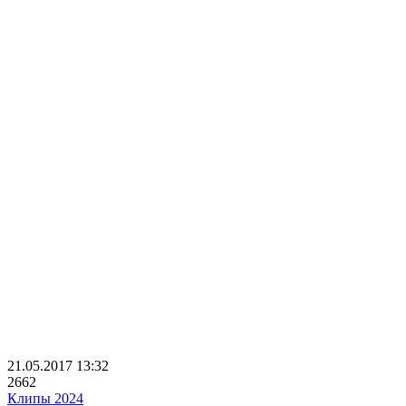
21.05.2017
13:32
2662
Клипы 2024