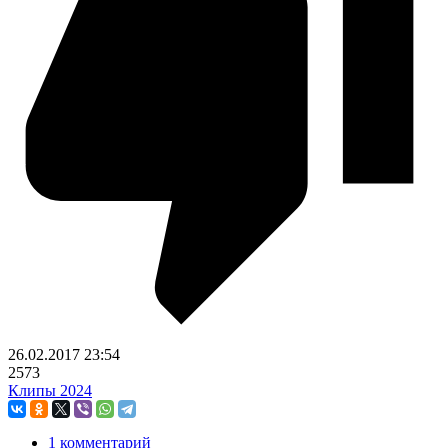
26.02.2017
23:54
2573
Клипы 2024
1 комментарий