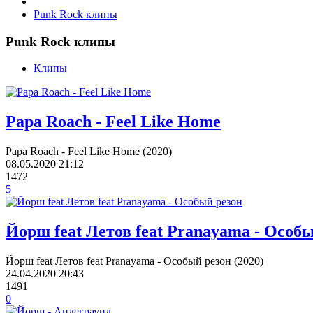
Punk Rock клипы
Punk Rock клипы
Клипы
Papa Roach - Feel Like Home
Papa Roach - Feel Like Home (2020)
08.05.2020
21:12
1472
5
Йорш feat Летов feat Pranayama - Особ
Йорш feat Летов feat Pranayama - Особый резон (2020)
24.04.2020
20:43
1491
0