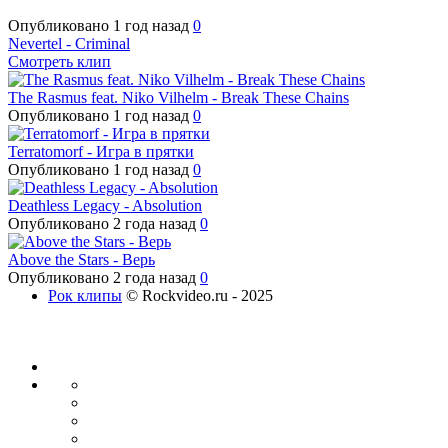
Опубликовано
1 год назад
0
Nevertel - Criminal
Смотреть клип
The Rasmus feat. Niko Vilhelm - Break These Chains
Опубликовано
1 год назад
0
Terratomorf - Игра в прятки
Опубликовано
1 год назад
0
Deathless Legacy - Absolution
Опубликовано
2 года назад
0
Above the Stars - Верь
Опубликовано
2 года назад
0
Рок клипы
© Rockvideo.ru - 2025