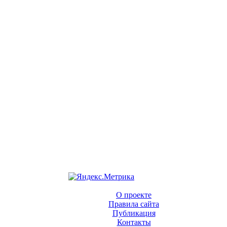
О проекте
Правила сайта
Публикация
Контакты