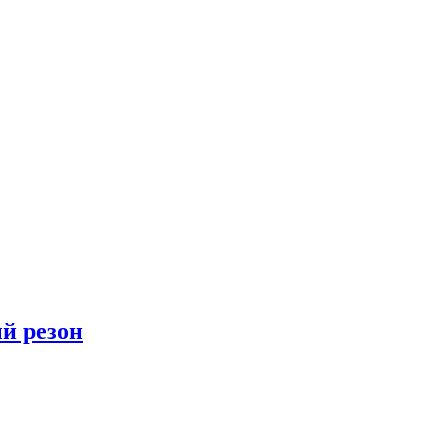
ый резон