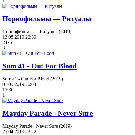
1
Порнофильмы — Ритуалы
Порнофильмы — Ритуалы (2019)
13.05.2019
20:39
2475
3
Sum 41 - Out For Blood
Sum 41 - Out For Blood (2019)
01.05.2019
20:04
1506
1
Mayday Parade - Never Sure
Mayday Parade - Never Sure (2019)
25.04.2019
23:22