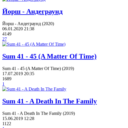
Йорш - Андеграунд
Йорш - Андеграунд (2020)
06.01.2020
21:38
4149
27
Sum 41 - 45 (A Matter Of Time)
Sum 41 - 45 (A Matter Of Time) (2019)
17.07.2019
20:35
1689
1
Sum 41 - A Death In The Family
Sum 41 - A Death In The Family (2019)
15.06.2019
12:28
1122