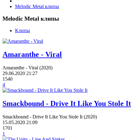
Melodic Metal клипы
Melodic Metal клипы
Клипы
Amaranthe - Viral
Amaranthe - Viral (2020)
29.06.2020
21:27
1540
4
Smackbound - Drive It Like You Stole It
Smackbound - Drive It Like You Stole It (2020)
15.05.2020
21:09
1701
1