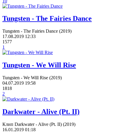
10
Tungsten - The Fairies Dance
Tungsten - The Fairies Dance (2019)
17.08.2019
12:33
1577
1
Tungsten - We Will Rise
Tungsten - We Will Rise (2019)
04.07.2019
19:58
1818
2
Darkwater - Alive (Pt. II)
Клип Darkwater - Alive (Pt. II) (2019)
16.01.2019
01:18