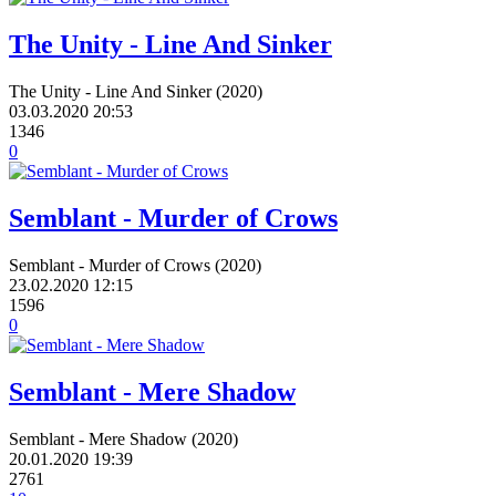
The Unity - Line And Sinker
The Unity - Line And Sinker (2020)
03.03.2020
20:53
1346
0
Semblant - Murder of Crows
Semblant - Murder of Crows (2020)
23.02.2020
12:15
1596
0
Semblant - Mere Shadow
Semblant - Mere Shadow (2020)
20.01.2020
19:39
2761