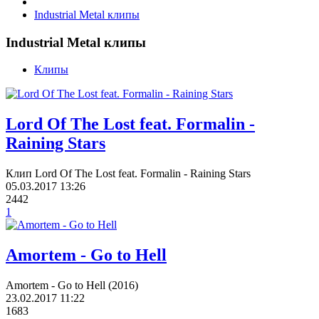
Industrial Metal клипы
Industrial Metal клипы
Клипы
Lord Of The Lost feat. Formalin -
Raining Stars
Клип Lord Of The Lost feat. Formalin - Raining Stars
05.03.2017
13:26
2442
1
Amortem - Go to Hell
Amortem - Go to Hell (2016)
23.02.2017
11:22
1683