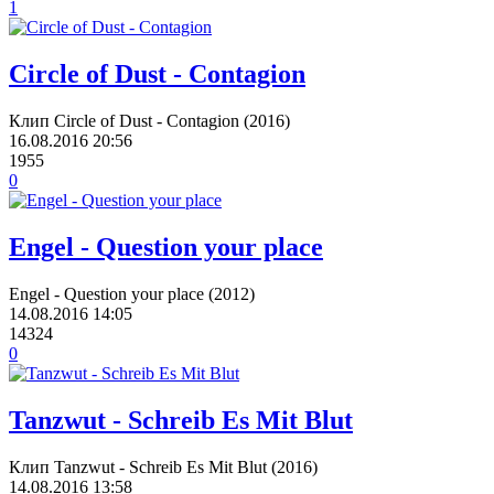
1
Circle of Dust - Contagion
Клип Circle of Dust - Contagion (2016)
16.08.2016
20:56
1955
0
Engel - Question your place
Engel - Question your place (2012)
14.08.2016
14:05
14324
0
Tanzwut - Schreib Es Mit Blut
Клип Tanzwut - Schreib Es Mit Blut (2016)
14.08.2016
13:58