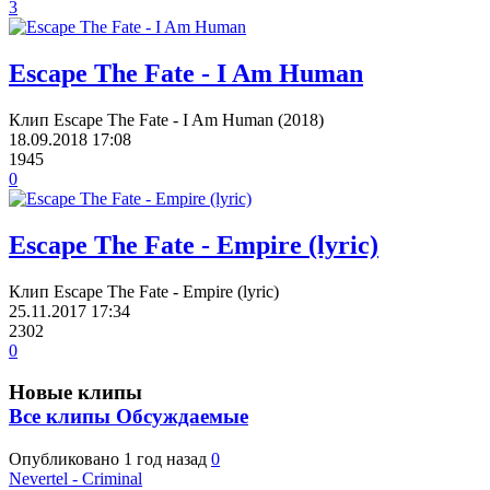
3
Escape The Fate - I Am Human
Клип Escape The Fate - I Am Human (2018)
18.09.2018
17:08
1945
0
Escape The Fate - Empire (lyric)
Клип Escape The Fate - Empire (lyric)
25.11.2017
17:34
2302
0
Новые клипы
Все клипы
Обсуждаемые
Опубликовано
1 год назад
0
Nevertel - Criminal