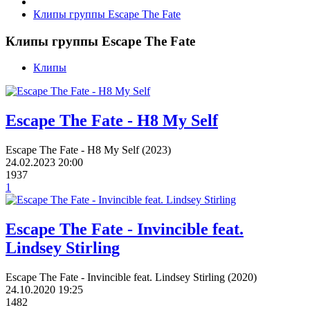
Клипы группы Escape The Fate
Клипы группы Escape The Fate
Клипы
Escape The Fate - H8 My Self
Escape The Fate - H8 My Self (2023)
24.02.2023
20:00
1937
1
Escape The Fate - Invincible feat.
Lindsey Stirling
Escape The Fate - Invincible feat. Lindsey Stirling (2020)
24.10.2020
19:25
1482