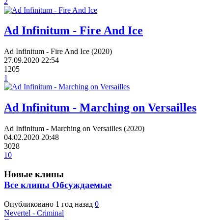
2
Ad Infinitum - Fire And Ice
Ad Infinitum - Fire And Ice (2020)
27.09.2020
22:54
1205
1
Ad Infinitum - Marching on Versailles
Ad Infinitum - Marching on Versailles (2020)
04.02.2020
20:48
3028
10
Новые клипы
Все клипы
Обсуждаемые
Опубликовано
1 год назад
0
Nevertel - Criminal