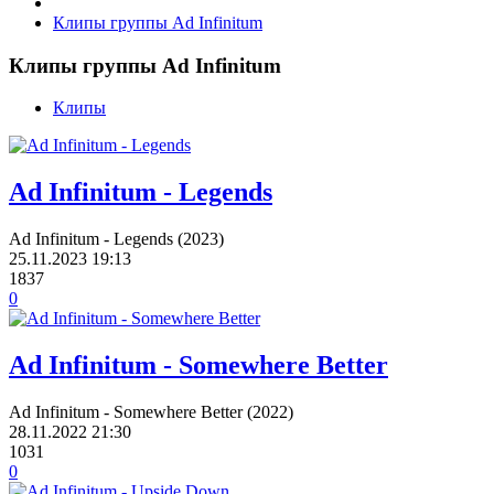
Клипы группы Ad Infinitum
Клипы группы Ad Infinitum
Клипы
Ad Infinitum - Legends
Ad Infinitum - Legends (2023)
25.11.2023
19:13
1837
0
Ad Infinitum - Somewhere Better
Ad Infinitum - Somewhere Better (2022)
28.11.2022
21:30
1031
0