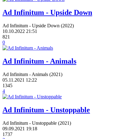
Ad Infinitum - Upside Down
Ad Infinitum - Upside Down (2022)
10.10.2022
21:51
821
0
Ad Infinitum - Animals
Ad Infinitum - Animals (2021)
05.11.2021
12:22
1345
4
Ad Infinitum - Unstoppable
Ad Infinitum - Unstoppable (2021)
09.09.2021
19:18
1737