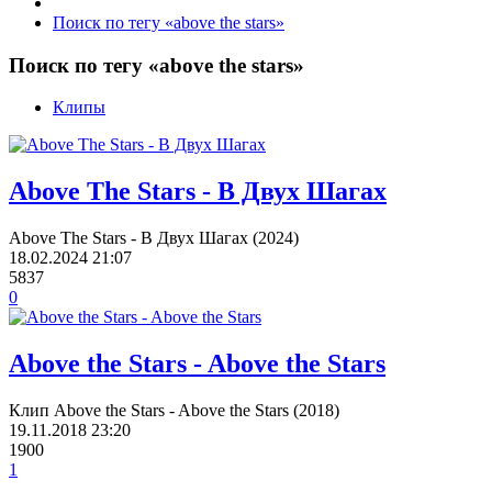
Поиск по тегу «above the stars»
Поиск по тегу «above the stars»
Клипы
Above The Stars - В Двух Шагах
Above The Stars - В Двух Шагах (2024)
18.02.2024
21:07
5837
0
Above the Stars - Above the Stars
Клип Above the Stars - Above the Stars (2018)
19.11.2018
23:20
1900
1