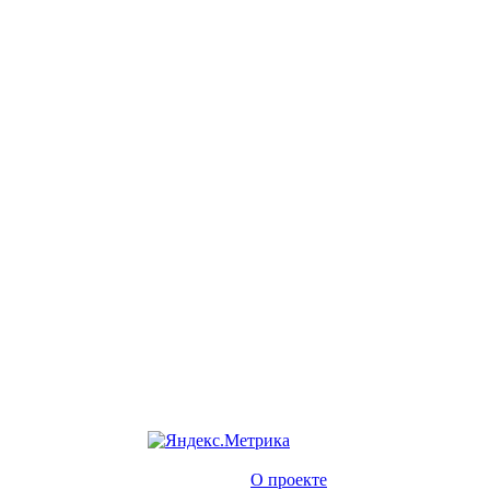
О проекте