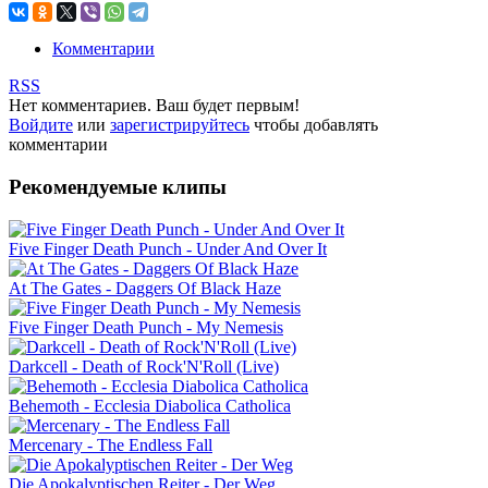
Комментарии
RSS
Нет комментариев. Ваш будет первым!
Войдите
или
зарегистрируйтесь
чтобы добавлять
комментарии
Рекомендуемые клипы
Five Finger Death Punch - Under And Over It
At The Gates - Daggers Of Black Haze
Five Finger Death Punch - My Nemesis
Darkcell - Death of Rock'N'Roll (Live)
Behemoth - Ecclesia Diabolica Catholica
Mercenary - The Endless Fall
Die Apokalyptischen Reiter - Der Weg