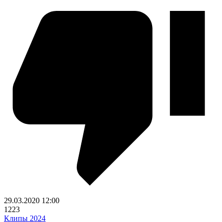
29.03.2020
12:00
1223
Клипы 2024