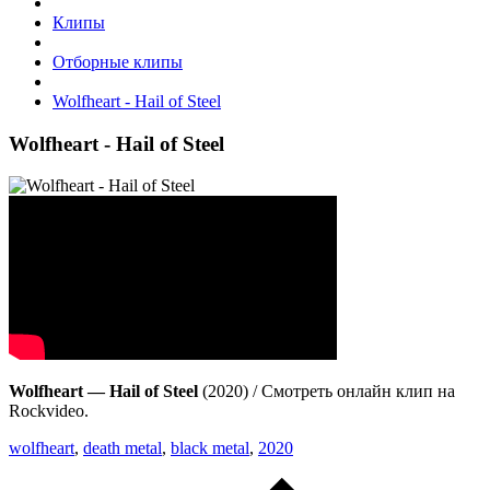
Клипы
Отборные клипы
Wolfheart - Hail of Steel
Wolfheart - Hail of Steel
Wolfheart — Hail of Steel
(2020) / Смотреть онлайн клип на
Rockvideo.
wolfheart
,
death metal
,
black metal
,
2020