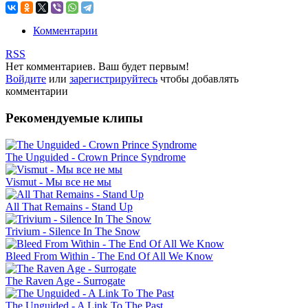
Комментарии
RSS
Нет комментариев. Ваш будет первым!
Войдите
или
зарегистрируйтесь
чтобы добавлять
комментарии
Рекомендуемые клипы
The Unguided - Crown Prince Syndrome
Vismut - Мы все не мы
All That Remains - Stand Up
Trivium - Silence In The Snow
Bleed From Within - The End Of All We Know
The Raven Age - Surrogate
The Unguided - A Link To The Past