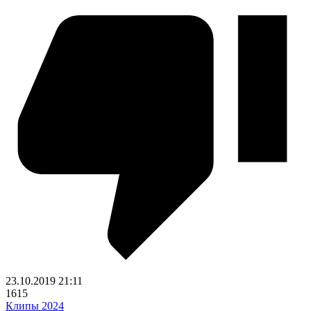
23.10.2019
21:11
1615
Клипы 2024