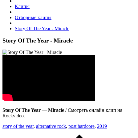
Клипы
Отборные клипы
Story Of The Year - Miracle
Story Of The Year - Miracle
Story Of The Year — Miracle
/ Смотреть онлайн клип на
Rockvideo.
story of the year
,
alternative rock
,
post hardcore
,
2019