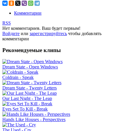
Комментарии
RSS
Нет комментариев. Ваш будет первым!
Войдите
или
зарегистрируйтесь
чтобы добавлять
комментарии
Рекомендуемые клипы
Dream State - Open Windows
Coldrain - Speak
Dream State - Twenty Letters
Our Last Night - The Leap
Eyes Set To Kill - Break
Hands Like Houses - Perspectives
The Used - Cry