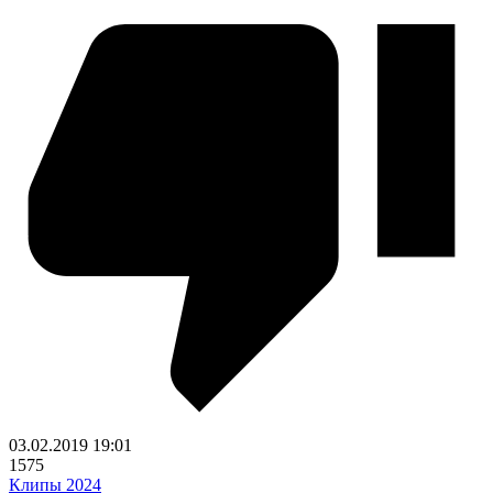
03.02.2019
19:01
1575
Клипы 2024