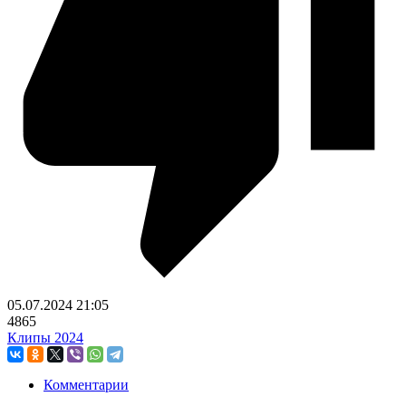
05.07.2024
21:05
4865
Клипы 2024
Комментарии