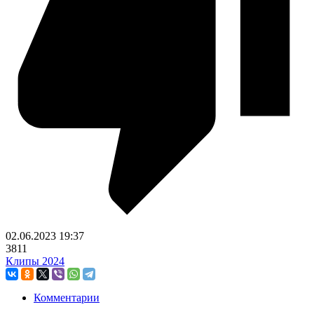
02.06.2023
19:37
3811
Клипы 2024
Комментарии