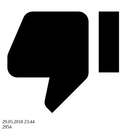
29.05.2018
23:44
2954