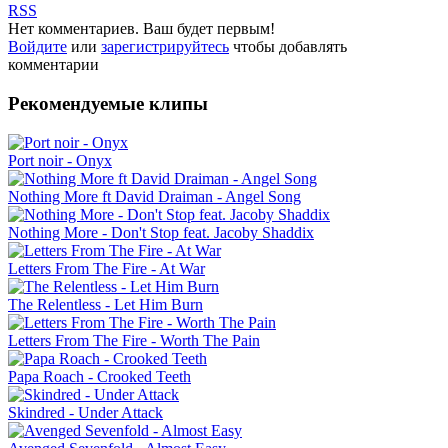
RSS
Нет комментариев. Ваш будет первым!
Войдите
или
зарегистрируйтесь
чтобы добавлять
комментарии
Рекомендуемые клипы
Port noir - Onyx
Nothing More ft David Draiman - Angel Song
Nothing More - Don't Stop feat. Jacoby Shaddix
Letters From The Fire - At War
The Relentless - Let Him Burn
Letters From The Fire - Worth The Pain
Papa Roach - Crooked Teeth
Skindred - Under Attack