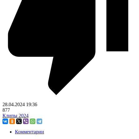
28.04.2024
19:36
877
Клипы 2024
Комментарии