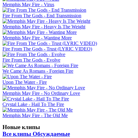
Memphis May Fire - Virus
Fire From The Gods - End Transmission
Memphis May Fire - Heavy Is The Weight
Memphis May Fire - Wanting More
Fire From The Gods - Trust (LYRIC VIDEO)
Fire From The Gods - Evolve
We Came As Romans - Foreign Fire
Upon The Water - Fire
Memphis May Fire - No Ordinary Love
Crystal Lake - Hail To The Fire
Memphis May Fire - The Old Me
Новые клипы
Все клипы
Обсуждаемые