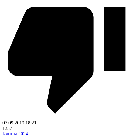
07.09.2019
18:21
1237
Клипы 2024