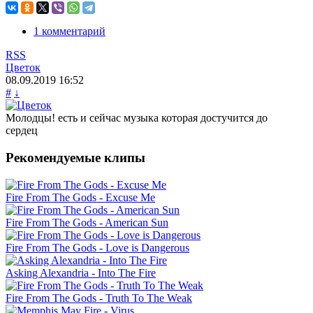
1 комментарий
RSS
Цветок
08.09.2019
16:52
#
↓
Молодцы! есть и сейчас музыка которая достучится до
сердец
Рекомендуемые клипы
Fire From The Gods - Excuse Me
Fire From The Gods - American Sun
Fire From The Gods - Love is Dangerous
Asking Alexandria - Into The Fire
Fire From The Gods - Truth To The Weak