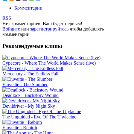
Комментарии
RSS
Нет комментариев. Ваш будет первым!
Войдите
или
зарегистрируйтесь
чтобы добавлять
комментарии
Рекомендуемые клипы
Cypecore - Where The World Makes Sense (live)
Mercenary - The Endless Fall
Eluveitie - The Slumber
Deadlock - Backstory Wound
Devildriver - My Night Sky
The Unguided - Eye Of The Thylacine
Eluveitie - Rebirth