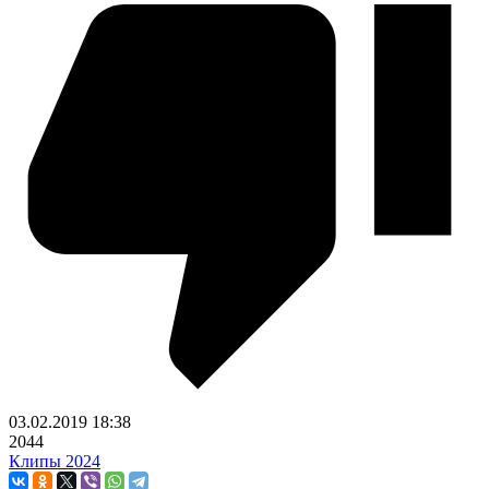
03.02.2019
18:38
2044
Клипы 2024