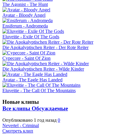
The Agonist - The Hunt
Avatar - Bloody Angel
Ensiferum - Andromeda
Eluveitie - Exile Of The Gods
Die Apokalyptischen Reiter - Der Rote Reiter
Cypecore - Saint Of Zion
Die Apokalyptischen Reiter - Wilde Kinder
Avatar - The Eagle Has Landed
Eluveitie - The Call Of The Mountains
Новые клипы
Все клипы
Обсуждаемые
Опубликовано
1 год назад
0
Nevertel - Criminal
Смотреть клип