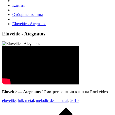
Клипы
Отборные клипы
Eluveitie - Ategnatos
Eluveitie - Ategnatos
Eluveitie — Ategnatos
/ Смотреть онлайн клип на Rockvideo.
eluveitie
,
folk metal
,
melodic death metal
,
2019