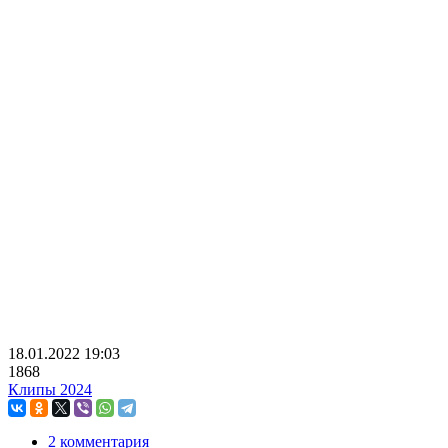
18.01.2022
19:03
1868
Клипы 2024
2 комментария