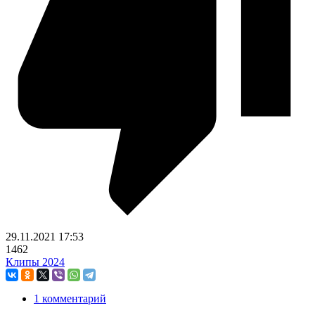
29.11.2021
17:53
1462
Клипы 2024
1 комментарий