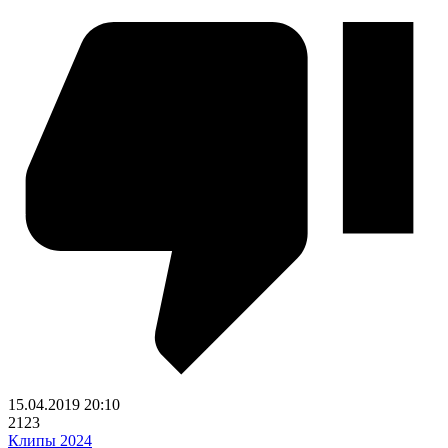
15.04.2019
20:10
2123
Клипы 2024