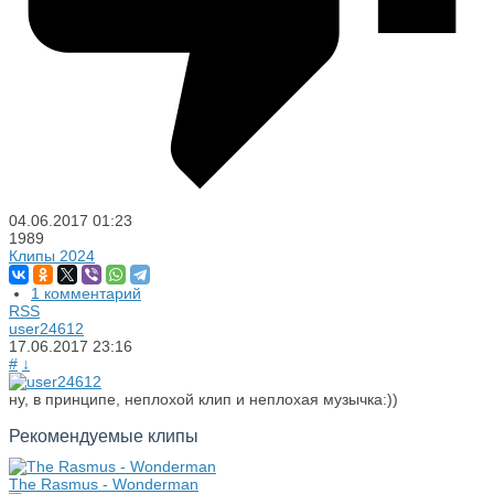
04.06.2017
01:23
1989
Клипы 2024
1 комментарий
RSS
user24612
17.06.2017
23:16
#
↓
ну, в принципе, неплохой клип и неплохая музычка:))
Рекомендуемые клипы
The Rasmus - Wonderman