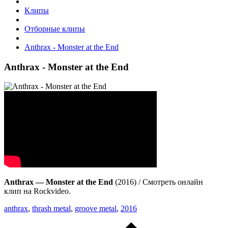
Клипы
Отборные клипы
Anthrax - Monster at the End
Anthrax - Monster at the End
Anthrax — Monster at the End
(2016) / Смотреть онлайн
клип на Rockvideo.
anthrax
,
thrash metal
,
groove metal
,
2016