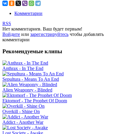
Комментарии
RSS
Нет комментариев. Ваш будет первым!
Войдите
или
зарегистрируйтесь
чтобы добавлять
комментарии
Рекомендуемые клипы
Anthrax - In The End
Sepultura - Means To An End
Alien Weaponry - Blinded
Ektomorf - The Prophet Of Doom
Overkill - Shine On
Addict - Another War
Lost Society - Awake