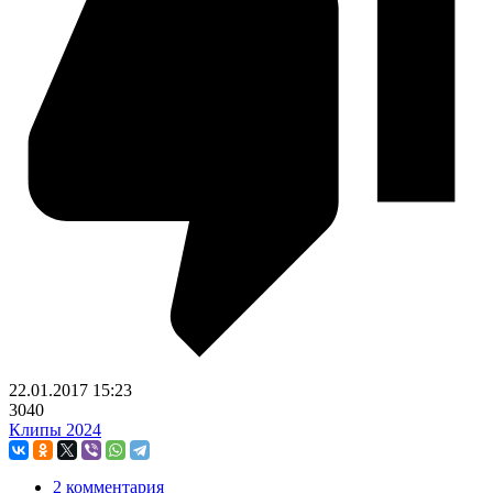
22.01.2017
15:23
3040
Клипы 2024
2 комментария