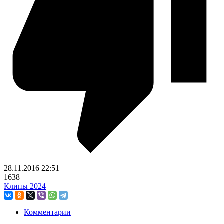
28.11.2016
22:51
1638
Клипы 2024
Комментарии