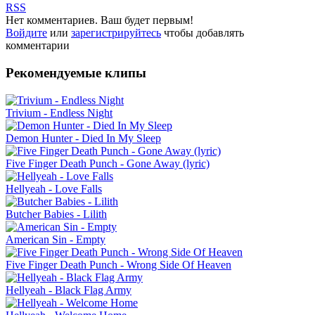
RSS
Нет комментариев. Ваш будет первым!
Войдите
или
зарегистрируйтесь
чтобы добавлять
комментарии
Рекомендуемые клипы
Trivium - Endless Night
Demon Hunter - Died In My Sleep
Five Finger Death Punch - Gone Away (lyric)
Hellyeah - Love Falls
Butcher Babies - Lilith
American Sin - Empty
Five Finger Death Punch - Wrong Side Of Heaven
Hellyeah - Black Flag Army