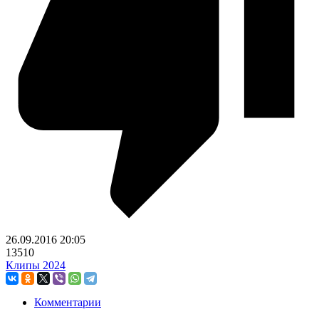
26.09.2016
20:05
13510
Клипы 2024
Комментарии