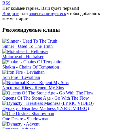
RSS
Нет комментариев. Ваш будет первым!
Войдите
или
зарегистрируйтесь
чтобы добавлять
комментарии
Рекомендуемые клипы
Sinner - Used To The Truth
Motorhead - Hellraiser
Shakra - Chains Of Temptation
Iron Fire - Leviathan
Nocturnal Rites - Repent My Sins
Queens Of The Stone Age - Go With The Flow
Dynazty - Heartless Madness (LYRIC VIDEO)
One Desire - Shadowman