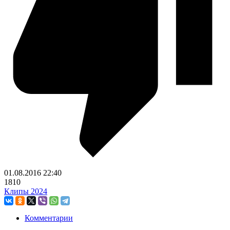
01.08.2016
22:40
1810
Клипы 2024
Комментарии