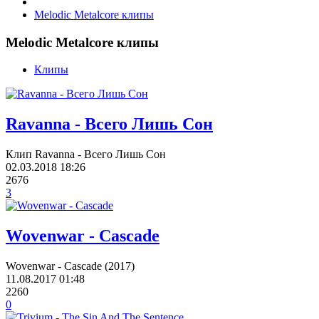
Melodic Metalcore клипы
Melodic Metalcore клипы
Клипы
Ravanna - Всего Лишь Сон
Клип Ravanna - Всего Лишь Сон
02.03.2018
18:26
2676
3
Wovenwar - Cascade
Wovenwar - Cascade (2017)
11.08.2017
01:48
2260
0