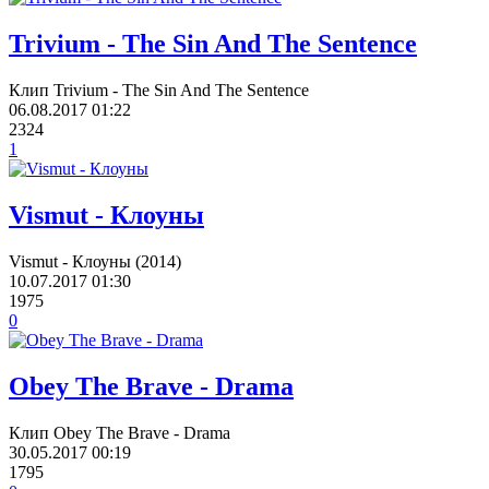
Trivium - The Sin And The Sentence
Клип Trivium - The Sin And The Sentence
06.08.2017
01:22
2324
1
Vismut - Клоуны
Vismut - Клоуны (2014)
10.07.2017
01:30
1975
0
Obey The Brave - Drama
Клип Obey The Brave - Drama
30.05.2017
00:19
1795