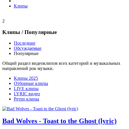
Клипы
2
Клипы
/ Популярные
Последние
Обсуждаемые
Популярные
Общий раздел видеоклипов всех категорий и музыкальных
направлений рок музыки.
Клипы 2025
Отборные клипы
LIVE клипы
LYRIC видео
Ретро клипы
Bad Wolves - Toast to the Ghost (lyric)